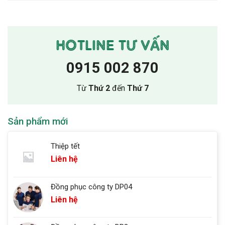
HOTLINE TƯ VẤN
0915 002 870
Từ
Thứ 2
đến
Thứ 7
Sản phẩm mới
Thiệp tết
Liên hệ
Đồng phục công ty DP04
Liên hệ