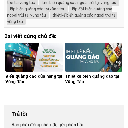
troi tai vung tau
làm biển quảng cáo ngoài trời tại vũng tàu
lắp biển quảng cáo tại vũng tàu
lắp đặt biển quảng cáo
ngoài trời tại vũng tàu
thiết kế biển quảng cáo ngoài trời tại
vũng tàu
Bài viết cùng chủ đề:
Biển quảng cáo cửa hàng tại
Thiết kế biển quảng cáo tại
Vũng Tàu
Vũng Tàu
Trả lời
Bạn phải
đăng nhập
để gửi phản hồi.