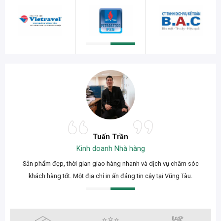
Tuấn Trần
Kinh doanh Nhà hàng
Sản phẩm đẹp, thời gian giao hàng nhanh và dịch vụ chăm sóc
khách hàng tốt. Một địa chỉ in ấn đáng tin cậy tại Vũng Tàu.