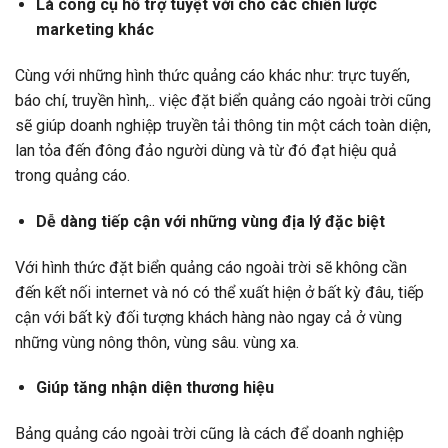
Là công cụ hỗ trợ tuyệt vời cho các chiến lược
marketing khác
Cùng với những hình thức quảng cáo khác như: trực tuyến,
báo chí, truyền hình,.. việc đặt biển quảng cáo ngoài trời cũng
sẽ giúp doanh nghiệp truyền tải thông tin một cách toàn diện,
lan tỏa đến đông đảo người dùng và từ đó đạt hiệu quả
trong quảng cáo.
Dễ dàng tiếp cận với những vùng địa lý đặc biệt
Với hình thức đặt biển quảng cáo ngoài trời sẽ không cần
đến kết nối internet và nó có thể xuất hiện ở bất kỳ đâu, tiếp
cận với bất kỳ đối tượng khách hàng nào ngay cả ở vùng
những vùng nông thôn, vùng sâu. vùng xa.
Giúp tăng nhận diện thương hiệu
Bảng quảng cáo ngoài trời cũng là cách để doanh nghiệp