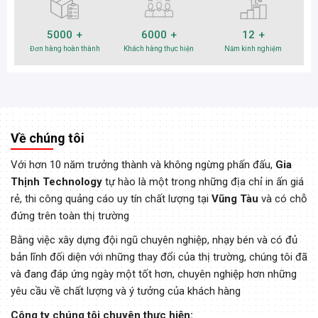
5000
6000
12
Đơn hàng hoàn thành
Khách hàng thực hiện
Năm kinh nghiệm
Về chúng tôi
Với hơn 10 năm trưởng thành và không ngừng phấn đấu,
Gia
Thịnh Technology
tự hào là một trong những địa chỉ in ấn giá
rẻ, thi công quảng cáo uy tín chất lượng tại
Vũng Tàu
và có chỗ
đứng trên toàn thị trường
Bằng việc xây dựng đội ngũ chuyên nghiệp, nhạy bén và có đủ
bản lĩnh đối diện với những thay đổi của thị trường, chúng tôi đã
và đang đáp ứng ngày một tốt hơn, chuyên nghiệp hơn những
yêu cầu về chất lượng và ý tưởng của khách hàng
Công ty chúng tôi chuyên thực hiện: