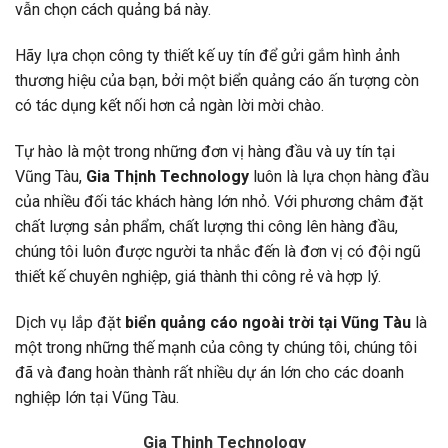
vẫn chọn cách quảng bá này.
Hãy lựa chọn công ty thiết kế uy tín để gửi gắm hình ảnh
thương hiệu của bạn, bởi một biển quảng cáo ấn tượng còn
có tác dụng kết nối hơn cả ngàn lời mời chào.
Tự hào là một trong những đơn vị hàng đầu và uy tín tại
Vũng Tàu,
Gia Thịnh Technology
luôn là lựa chọn hàng đầu
của nhiều đối tác khách hàng lớn nhỏ. Với phương châm đặt
chất lượng sản phẩm, chất lượng thi công lên hàng đầu,
chúng tôi luôn được người ta nhắc đến là đơn vị có đội ngũ
thiết kế chuyên nghiệp, giá thành thi công rẻ và hợp lý.
Dịch vụ lắp đặt
biển quảng cáo ngoài trời tại Vũng Tàu
là
một trong những thế mạnh của công ty chúng tôi, chúng tôi
đã và đang hoàn thành rất nhiều dự án lớn cho các doanh
nghiệp lớn tại Vũng Tàu.
Gia Thịnh Technology