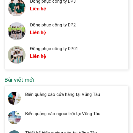
Đồng phục công ty DP3
Liên hệ
Đồng phục công ty DP2
Liên hệ
Đồng phục công ty DP01
Liên hệ
Bài viết mới
Biển quảng cáo cửa hàng tại Vũng Tàu
Biển quảng cáo ngoài trời tại Vũng Tàu