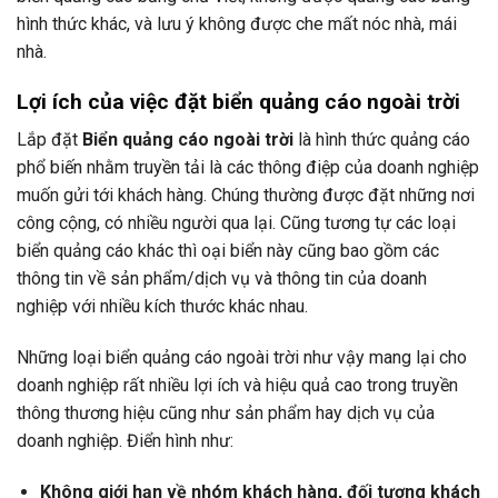
hình thức khác, và lưu ý không được che mất nóc nhà, mái
nhà.
Lợi ích của việc đặt biển quảng cáo ngoài trời
Lắp đặt
Biển quảng cáo ngoài trời
là hình thức quảng cáo
phổ biến nhằm truyền tải là các thông điệp của doanh nghiệp
muốn gửi tới khách hàng. Chúng thường được đặt những nơi
công cộng, có nhiều người qua lại. Cũng tương tự các loại
biển quảng cáo khác thì oại biển này cũng bao gồm các
thông tin về sản phẩm/dịch vụ và thông tin của doanh
nghiệp với nhiều kích thước khác nhau.
Những loại biển quảng cáo ngoài trời như vậy mang lại cho
doanh nghiệp rất nhiều lợi ích và hiệu quả cao trong truyền
thông thương hiệu cũng như sản phẩm hay dịch vụ của
doanh nghiệp. Điển hình như:
Không giới hạn về nhóm khách hàng, đối tượng khách