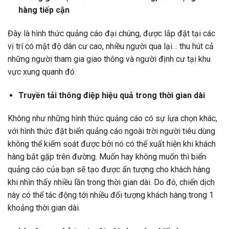
hàng tiếp cận
Đây là hình thức quảng cáo đại chúng, được lắp đặt tại các
vị trí có mật độ dân cư cao, nhiều người qua lại… thu hút cả
những người tham gia giao thông và người định cư tại khu
vực xung quanh đó.
Truyền tải thông điệp hiệu quả trong thời gian dài
Không như những hình thức quảng cáo có sự lựa chọn khác,
với hình thức đặt biển quảng cáo ngoài trời người tiêu dùng
không thể kiểm soát được bởi nó có thể xuất hiện khi khách
hàng bắt gặp trên đường. Muốn hay không muốn thì biển
quảng cáo của bạn sẽ tạo được ấn tượng cho khách hàng
khi nhìn thấy nhiều lần trong thời gian dài. Do đó, chiến dịch
này có thể tác động tới nhiều đối tượng khách hàng trong 1
khoảng thời gian dài.