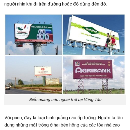
người nhìn khi đi trên đường hoặc đỗ dừng đèn đỏ.
Biển quảng cáo ngoài trời tại Vũng Tàu
Với pano, đây là loại hình quảng cáo ốp tường. Người ta tận
dụng những mặt trống ở hai bên hông của các tòa nhà cao