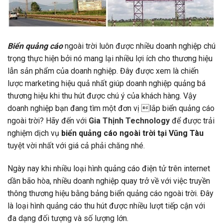
Biển quảng cáo
ngoài trời luôn được nhiều doanh nghiệp chú
trọng thực hiện bởi nó mang lại nhiều lợi ích cho thương hiệu
lẫn sản phẩm của doanh nghiệp. Đây được xem là chiến
lược marketing hiệu quả nhất giúp doanh nghiệp quảng bá
thương hiệu khi thu hút được chú ý của khách hàng. Vậy
doanh nghiệp bạn đang tìm một đơn vị lắp biển quảng cáo
ngoài trời? Hãy đến với
Gia Thịnh Technology
để được trải
nghiệm dịch vụ
biển quảng cáo ngoài trời tại Vũng Tàu
tuyệt vời nhất với giá cả phải chăng nhé.
Ngày nay khi nhiều loại hình quảng cáo điện tử trên internet
dần bão hòa, nhiều doanh nghiệp quay trở về với việc truyền
thông thương hiệu bằng bảng biển quảng cáo ngoài trời. Đây
là loại hình quảng cáo thu hút được nhiều lượt tiếp cận với
đa dạng đối tượng và số lượng lớn.