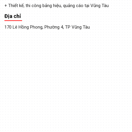
+ Thiết kế, thi công bảng hiệu, quảng cáo tại Vũng Tàu
Địa chỉ
170 Lê Hồng Phong, Phường 4, TP Vũng Tàu