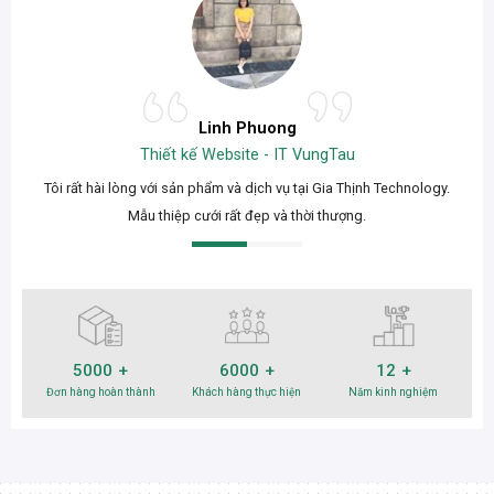
Linh Phuong
Thiết kế Website - IT VungTau
Tôi rất hài lòng với sản phẩm và dịch vụ tại Gia Thịnh Technology.
Mẫu thiệp cưới rất đẹp và thời thượng.
5000
6000
12
Đơn hàng hoàn thành
Khách hàng thực hiện
Năm kinh nghiệm