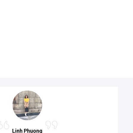
Linh Phuong