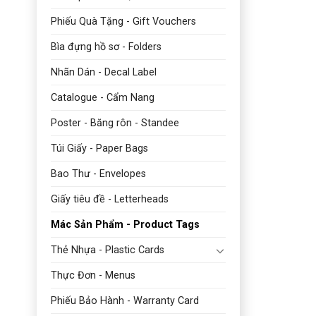
Phiếu Quà Tặng - Gift Vouchers
Bìa đựng hồ sơ - Folders
Nhãn Dán - Decal Label
Catalogue - Cẩm Nang
Poster - Băng rôn - Standee
Túi Giấy - Paper Bags
Bao Thư - Envelopes
Giấy tiêu đề - Letterheads
Mác Sản Phẩm - Product Tags
Thẻ Nhựa - Plastic Cards
Thực Đơn - Menus
Phiếu Bảo Hành - Warranty Card