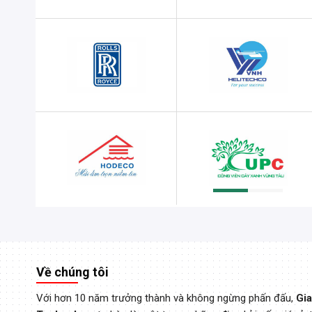
Về chúng tôi
Với hơn 10 năm trưởng thành và không ngừng phấn đấu,
Gia