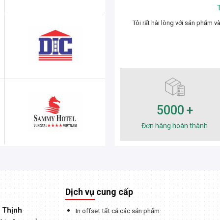
Tôi rất hài lòng với sản phẩm và
5000
Đơn hàng hoàn thành
Dịch vụ cung cấp
 Thịnh
In offset tất cả các sản phẩm