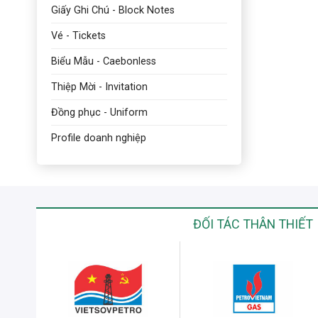
Giấy Ghi Chú - Block Notes
Vé - Tickets
Biểu Mẫu - Caebonless
Thiệp Mời - Invitation
Đồng phục - Uniform
Profile doanh nghiệp
ĐỐI TÁC THÂN THIẾT