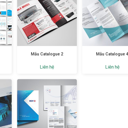
Mẫu Catalogue 2
Mẫu Catalogue 
Liên hệ
Liên hệ