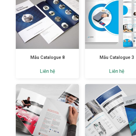
Mẫu Catalogue 8
Mẫu Catalogue 3
Liên hệ
Liên hệ