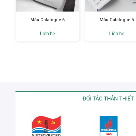
Mẫu Catalogue 6
Mẫu Catalogue 5
Liên hệ
Liên hệ
ĐỐI TÁC THÂN THIẾT