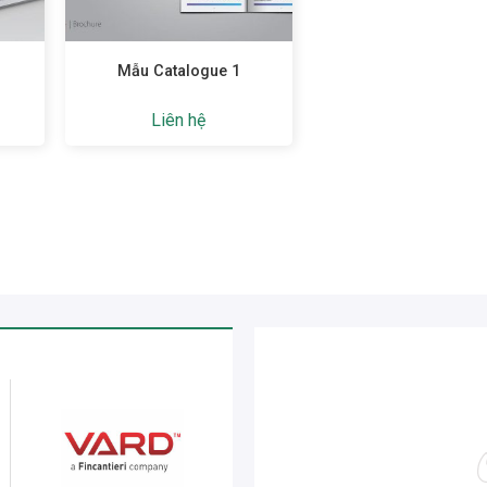
Mẫu Catalogue 1
Liên hệ