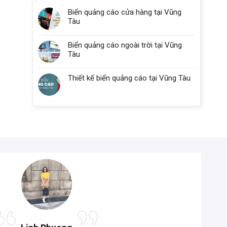
Biển quảng cáo cửa hàng tại Vũng
Tàu
Biển quảng cáo ngoài trời tại Vũng
Tàu
Thiết kế biển quảng cáo tại Vũng Tàu