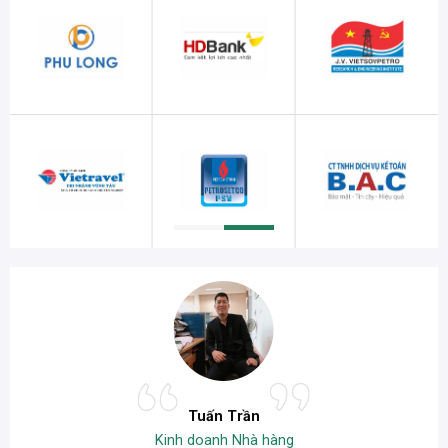
Tuấn Trần
Kinh doanh Nhà hàng