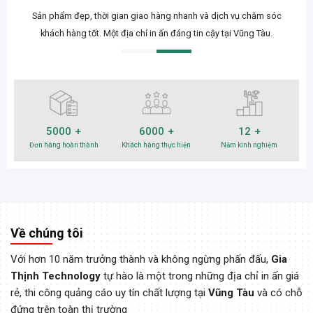
Sản phẩm đẹp, thời gian giao hàng nhanh và dịch vụ chăm sóc
khách hàng tốt. Một địa chỉ in ấn đáng tin cậy tại Vũng Tàu.
5000
6000
12
Đơn hàng hoàn thành
Khách hàng thực hiện
Năm kinh nghiệm
Về chúng tôi
Với hơn 10 năm trưởng thành và không ngừng phấn đấu,
Gia
Thịnh Technology
tự hào là một trong những địa chỉ in ấn giá
rẻ, thi công quảng cáo uy tín chất lượng tại
Vũng Tàu
và có chỗ
đứng trên toàn thị trường