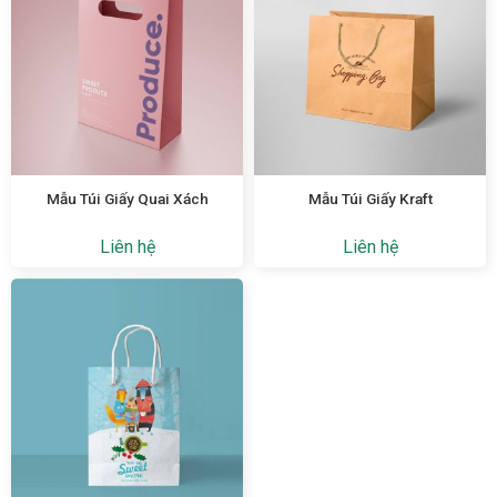
Mẫu Túi Giấy Quai Xách
Mẫu Túi Giấy Kraft
Liên hệ
Liên hệ