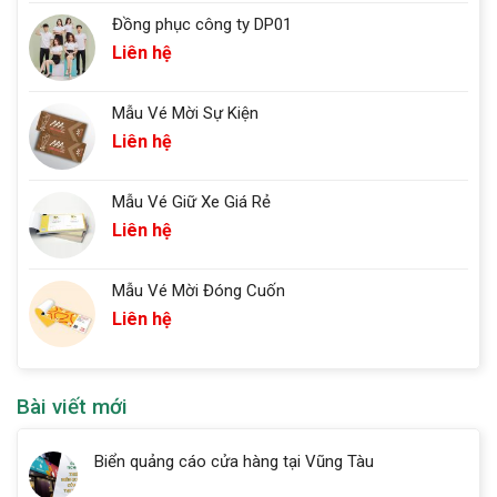
Đồng phục công ty DP01
Liên hệ
Mẫu Vé Mời Sự Kiện
Liên hệ
Mẫu Vé Giữ Xe Giá Rẻ
Liên hệ
Mẫu Vé Mời Đóng Cuốn
Liên hệ
Bài viết mới
Biển quảng cáo cửa hàng tại Vũng Tàu