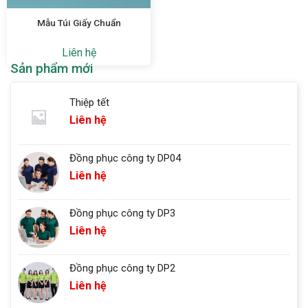
Mẫu Túi Giấy Chuẩn
Liên hệ
Sản phẩm mới
Thiệp tết
Liên hệ
Đồng phục công ty DP04
Liên hệ
Đồng phục công ty DP3
Liên hệ
Đồng phục công ty DP2
Liên hệ