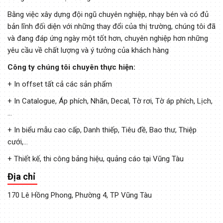
Bằng việc xây dựng đội ngũ chuyên nghiệp, nhạy bén và có đủ
bản lĩnh đối diện với những thay đổi của thị trường, chúng tôi đã
và đang đáp ứng ngày một tốt hơn, chuyên nghiệp hơn những
yêu cầu về chất lượng và ý tưởng của khách hàng
Công ty chúng tôi chuyên thực hiện:
+ In offset tất cả các sản phẩm
+ In Catalogue, Áp phích, Nhãn, Decal, Tờ rơi, Tờ áp phích, Lịch,
...
+ In biểu mẫu cao cấp, Danh thiếp, Tiêu đề, Bao thư, Thiệp
cưới,...
+ Thiết kế, thi công bảng hiệu, quảng cáo tại Vũng Tàu
Địa chỉ
170 Lê Hồng Phong, Phường 4, TP Vũng Tàu