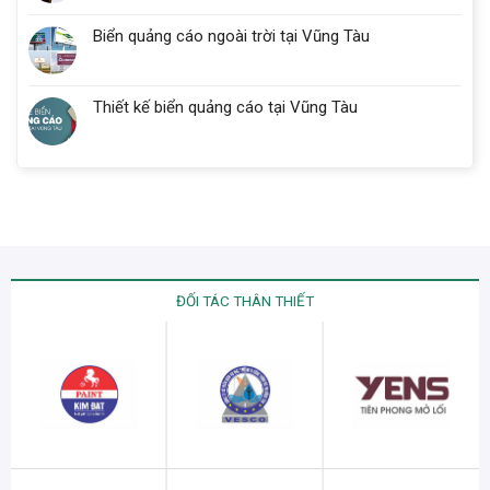
Biển quảng cáo ngoài trời tại Vũng Tàu
Thiết kế biển quảng cáo tại Vũng Tàu
ĐỐI TÁC THÂN THIẾT